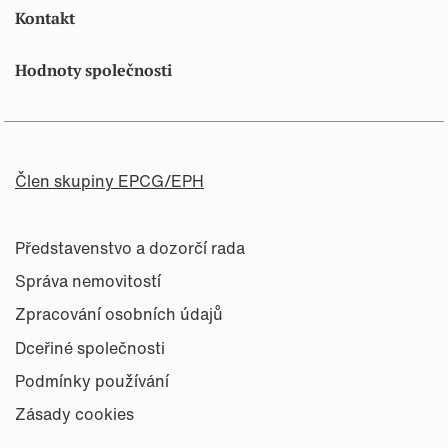
Kontakt
Hodnoty společnosti
Člen skupiny EPCG/EPH
Představenstvo a dozorčí rada
Správa nemovitostí
Zpracování osobních údajů
Dceřiné společnosti
Podmínky používání
Zásady cookies